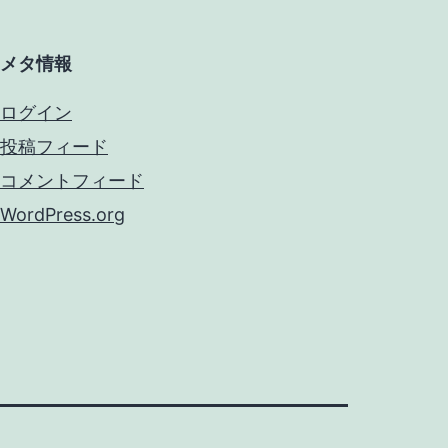
メタ情報
ログイン
投稿フィード
コメントフィード
WordPress.org