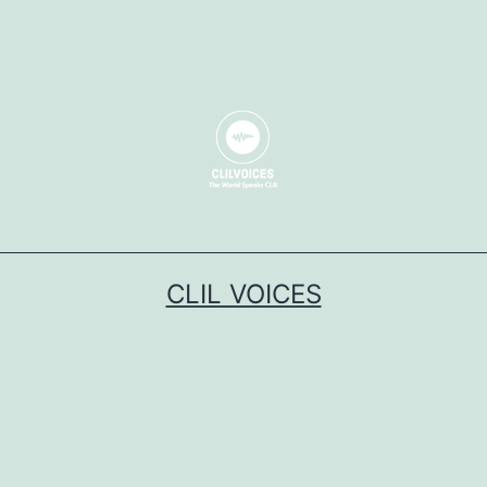
CLIL VOICES