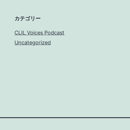
カテゴリー
CLIL Voices Podcast
Uncategorized