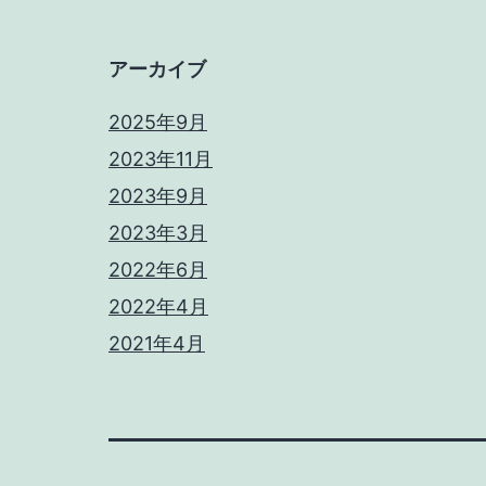
アーカイブ
2025年9月
2023年11月
2023年9月
2023年3月
2022年6月
2022年4月
2021年4月