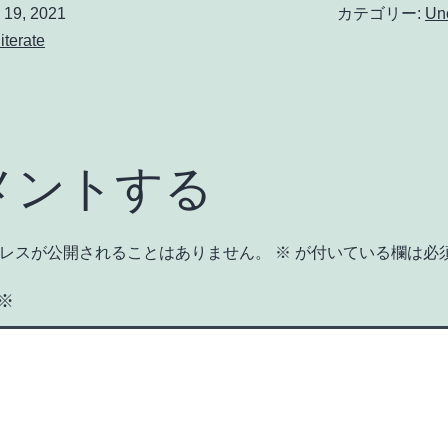
19, 2021
カテゴリー:
Un
literate
メントする
レスが公開されることはありません。
※
が付いている欄は必
※