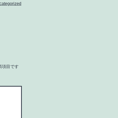
categorized
須項目です